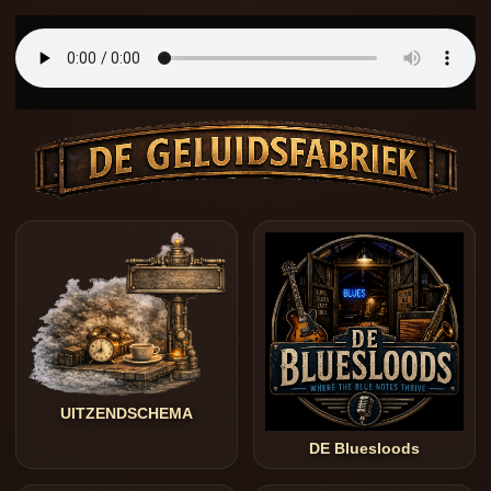
UITZENDSCHEMA
DE Bluesloods