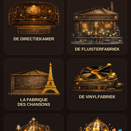
DE DIRECTIEKAMER
DE FLUISTERFABRIEK
DE VINYLFABRIEK
LA FABRIQUE
DES CHANSONS